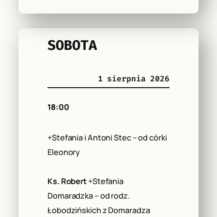
SOBOTA
1 sierpnia 2026
18:00
+Stefania i Antoni Stec – od córki
Eleonory
Ks. Robert
+Stefania
Domaradzka – od rodz.
Łobodzińskich z Domaradza