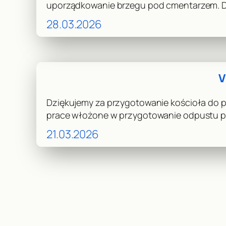
uporządkowanie brzegu pod cmentarzem. Dz
28.03.2026
V
Dziękujemy za przygotowanie kościoła do pr
prace włożone w przygotowanie odpustu pa
21.03.2026