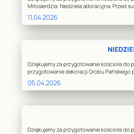
Miłosierdzia. Niedziela adoracyjna. Przed 
11.04.2026
NIEDZI
Dziękujemy za przygotowanie kościoła do pr
przygotowanie dekoracji Grobu Pańskiego 
05.04.2026
Dziękujemy za przygotowanie kościoła do p