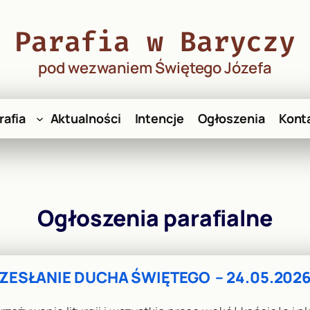
Parafia w Baryczy
pod wezwaniem Świętego Józefa
rafia
Aktualności
Intencje
Ogłoszenia
Kont
Ogłoszenia parafialne
ZESŁANIE DUCHA ŚWIĘTEGO – 24.05.202