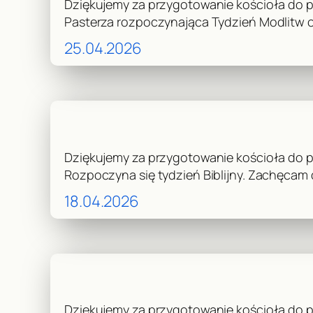
Dziękujemy za przygotowanie kościoła do pr
Pasterza rozpoczynająca Tydzień Modlitw 
25.04.2026
Dziękujemy za przygotowanie kościoła do prz
Rozpoczyna się tydzień Biblijny. Zachęcam 
18.04.2026
Dziękujemy za przygotowanie kościoła do pr