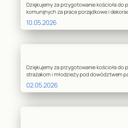
Dziękujemy za przygotowanie kościoła do pr
komunijnych za prace porządkowe i dekoracje
10.05.2026
Dziękujemy za przygotowanie kościoła do pr
strażakom i młodzieży pod dowództwem pan
02.05.2026