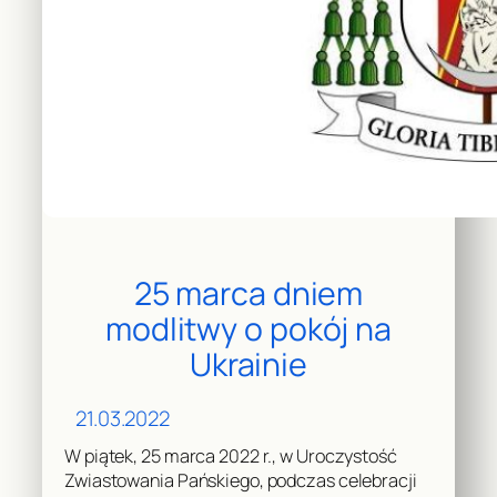
25 marca dniem
modlitwy o pokój na
Ukrainie
21.03.2022
W piątek, 25 marca 2022 r., w Uroczystość
Zwiastowania Pańskiego, podczas celebracji