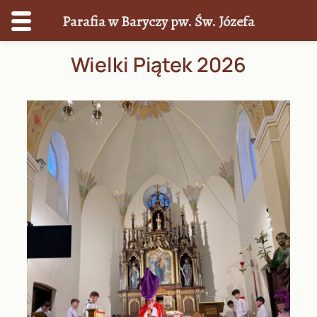
Parafia w Baryczy pw. Św. Józefa
Przejdź
Wielki Piątek 2026
do
treści