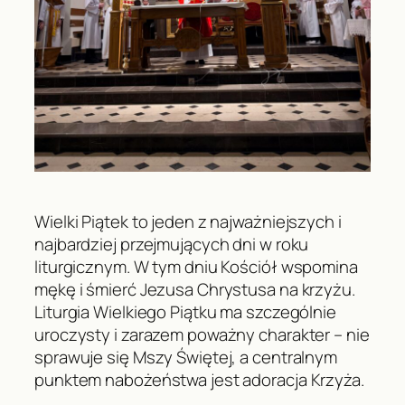
Wielki Piątek to jeden z najważniejszych i
najbardziej przejmujących dni w roku
liturgicznym. W tym dniu Kościół wspomina
mękę i śmierć Jezusa Chrystusa na krzyżu.
Liturgia Wielkiego Piątku ma szczególnie
uroczysty i zarazem poważny charakter – nie
sprawuje się Mszy Świętej, a centralnym
punktem nabożeństwa jest adoracja Krzyża.