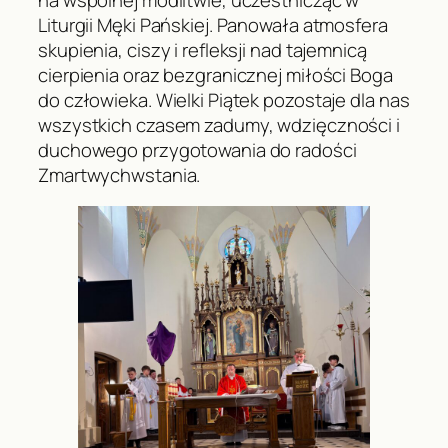
Liturgii Męki Pańskiej. Panowała atmosfera
skupienia, ciszy i refleksji nad tajemnicą
cierpienia oraz bezgranicznej miłości Boga
do człowieka. Wielki Piątek pozostaje dla nas
wszystkich czasem zadumy, wdzięczności i
duchowego przygotowania do radości
Zmartwychwstania.