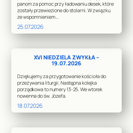
panom za pomoc przy ładowaniu desek, które
zostały przewiezione do stolarni. W związku
ze wspomnieniem…
25.07.2026
XVI NIEDZIELA ZWYKŁA –
19.07.2026
Dziękujemy za przygotowanie kościoła do
przeżywania liturgii. Następna kolejka
porządkowa to numery 13-25. We wtorek
nowenna do św. Józefa.
18.07.2026