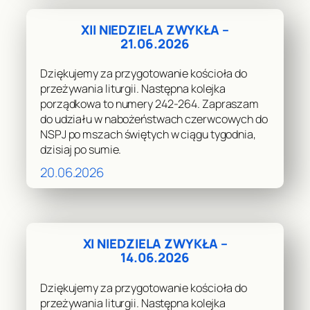
XII NIEDZIELA ZWYKŁA –
21.06.2026
Dziękujemy za przygotowanie kościoła do
przeżywania liturgii. Następna kolejka
porządkowa to numery 242-264. Zapraszam
do udziału w nabożeństwach czerwcowych do
NSPJ po mszach świętych w ciągu tygodnia,
dzisiaj po sumie.
20.06.2026
XI NIEDZIELA ZWYKŁA –
14.06.2026
Dziękujemy za przygotowanie kościoła do
przeżywania liturgii. Następna kolejka