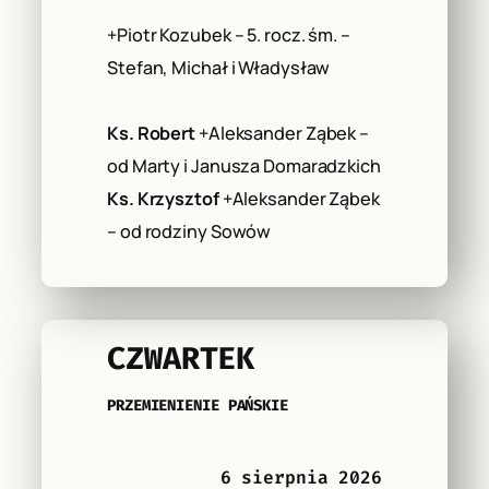
+Piotr Kozubek – 5. rocz. śm. –
Stefan, Michał i Władysław
Ks. Robert
+Aleksander Ząbek –
od Marty i Janusza Domaradzkich
Ks. Krzysztof
+Aleksander Ząbek
– od rodziny Sowów
CZWARTEK
PRZEMIENIENIE PAŃSKIE
6 sierpnia 2026