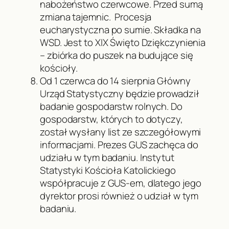
nabożeństwo czerwcowe. Przed sumą
zmiana tajemnic. Procesja
eucharystyczna po sumie. Składka na
WSD. Jest to XIX Święto Dziękczynienia
– zbiórka do puszek na budujące się
kościoły.
Od 1 czerwca do 14 sierpnia Główny
Urząd Statystyczny będzie prowadził
badanie gospodarstw rolnych. Do
gospodarstw, których to dotyczy,
został wysłany list ze szczegółowymi
informacjami. Prezes GUS zachęca do
udziału w tym badaniu. Instytut
Statystyki Kościoła Katolickiego
współpracuje z GUS-em, dlatego jego
dyrektor prosi również o udział w tym
badaniu.