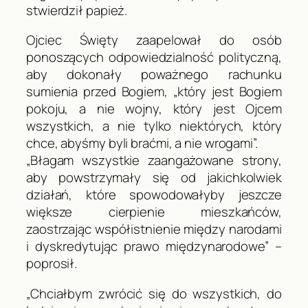
stwierdził papież.
Ojciec Święty zaapelował do osób
ponoszących odpowiedzialność polityczną,
aby dokonały poważnego rachunku
sumienia przed Bogiem, „który jest Bogiem
pokoju, a nie wojny, który jest Ojcem
wszystkich, a nie tylko niektórych, który
chce, abyśmy byli braćmi, a nie wrogami”.
„Błagam wszystkie zaangażowane strony,
aby powstrzymały się od jakichkolwiek
działań, które spowodowałyby jeszcze
większe cierpienie mieszkańców,
zaostrzając współistnienie między narodami
i dyskredytując prawo międzynarodowe” –
poprosił.
„Chciałbym zwrócić się do wszystkich, do